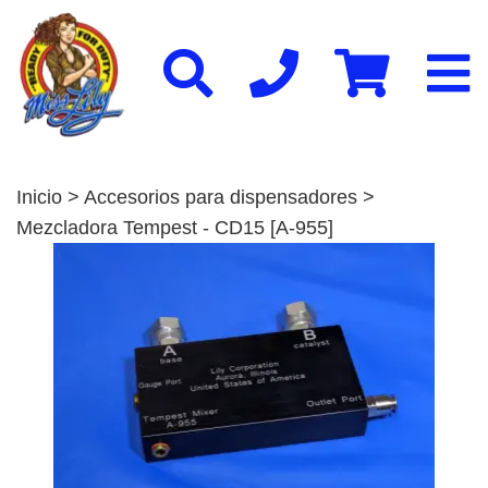
Inicio
>
Accesorios para dispensadores
>
Mezcladora Tempest - CD15 [A-955]