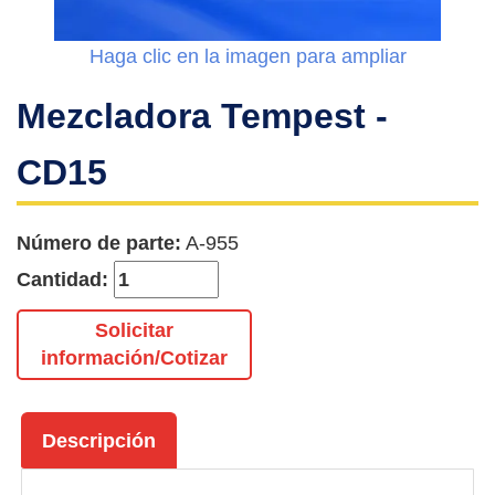
Haga clic en la imagen para ampliar
Mezcladora Tempest -
CD15
Número de parte:
A-955
Cantidad:
Solicitar
información/Cotizar
Descripción