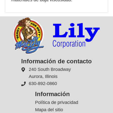
Información de contacto
240 South Broadway
Aurora, Illinois
630-892-0860
Información
Política de privacidad
Mapa del sitio