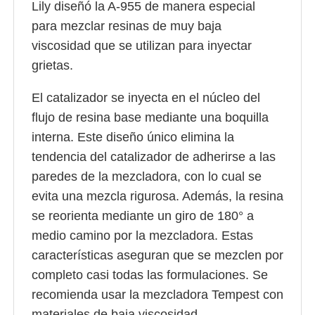
Lily diseñó la A-955 de manera especial
para mezclar resinas de muy baja
viscosidad que se utilizan para inyectar
grietas.
El catalizador se inyecta en el núcleo del
flujo de resina base mediante una boquilla
interna. Este diseño único elimina la
tendencia del catalizador de adherirse a las
paredes de la mezcladora, con lo cual se
evita una mezcla rigurosa. Además, la resina
se reorienta mediante un giro de 180° a
medio camino por la mezcladora. Estas
características aseguran que se mezclen por
completo casi todas las formulaciones. Se
recomienda usar la mezcladora Tempest con
materiales de baja viscosidad.